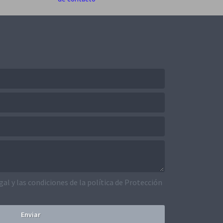
egal y las condiciones de la política de Protección